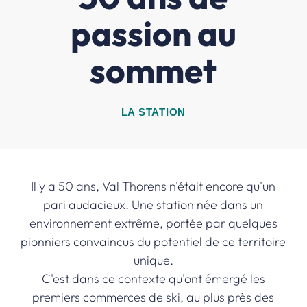
passion au
sommet
LA STATION
Il y a 50 ans, Val Thorens n'était encore qu'un
pari audacieux. Une station née dans un
environnement extrême, portée par quelques
pionniers convaincus du potentiel de ce territoire
unique.
C'est dans ce contexte qu'ont émergé les
premiers commerces de ski, au plus près des