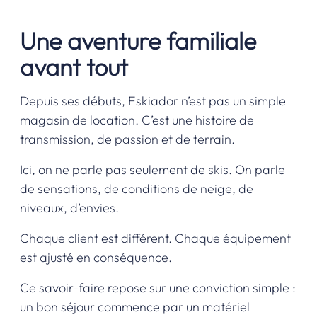
Une aventure familiale
avant tout
Depuis ses débuts, Eskiador n’est pas un simple
magasin de location. C’est une histoire de
transmission, de passion et de terrain.
Ici, on ne parle pas seulement de skis. On parle
de sensations, de conditions de neige, de
niveaux, d’envies.
Chaque client est différent. Chaque équipement
est ajusté en conséquence.
Ce savoir-faire repose sur une conviction simple :
un bon séjour commence par un matériel