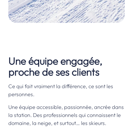
Une équipe engagée,
proche de ses clients
Ce qui fait vraiment la différence, ce sont les
personnes.
Une équipe accessible, passionnée, ancrée dans
la station. Des professionnels qui connaissent le
domaine, la neige, et surtout… les skieurs.