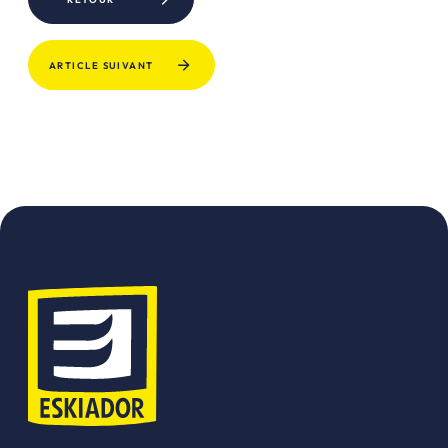
ARTICLE SUIVANT