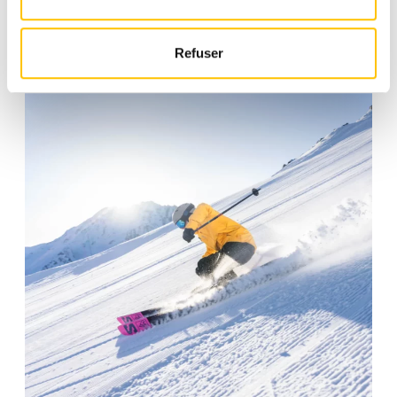
Refuser