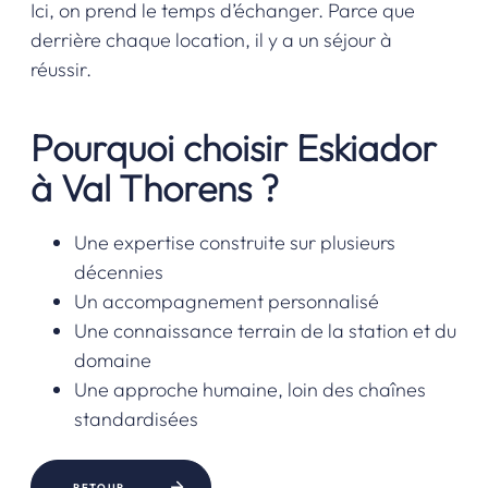
Ici, on prend le temps d’échanger. Parce que
derrière chaque location, il y a un séjour à
réussir.
Pourquoi choisir Eskiador
à Val Thorens ?
Une expertise construite sur plusieurs
décennies
Un accompagnement personnalisé
Une connaissance terrain de la station et du
domaine
Une approche humaine, loin des chaînes
standardisées
RETOUR