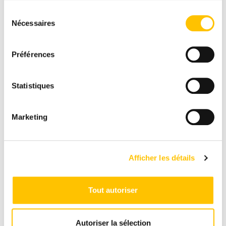
Toujours s’adapter.
Sélection
Nécessaires
du
consentement
Préférences
Statistiques
Marketing
Afficher les détails
Tout autoriser
Autoriser la sélection