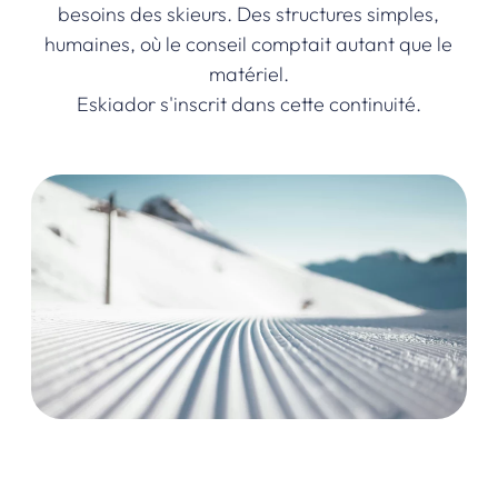
besoins des skieurs. Des structures simples,
humaines, où le conseil comptait autant que le
matériel.
Eskiador s'inscrit dans cette continuité.