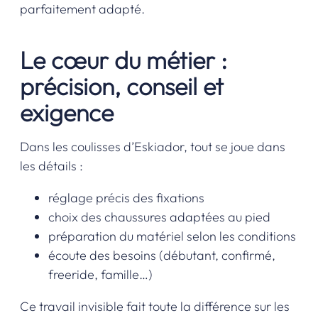
parfaitement adapté.
Le cœur du métier :
précision, conseil et
exigence
Dans les coulisses d’Eskiador, tout se joue dans
les détails :
réglage précis des fixations
choix des chaussures adaptées au pied
préparation du matériel selon les conditions
écoute des besoins (débutant, confirmé,
freeride, famille…)
Ce travail invisible fait toute la différence sur les