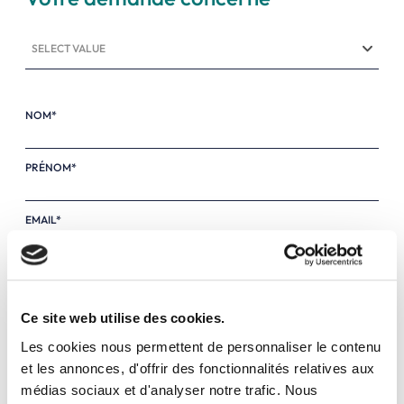
SELECT VALUE
NOM*
PRÉNOM*
EMAIL*
TÉL*
Ce site web utilise des cookies.
Les cookies nous permettent de personnaliser le contenu
et les annonces, d'offrir des fonctionnalités relatives aux
médias sociaux et d'analyser notre trafic. Nous