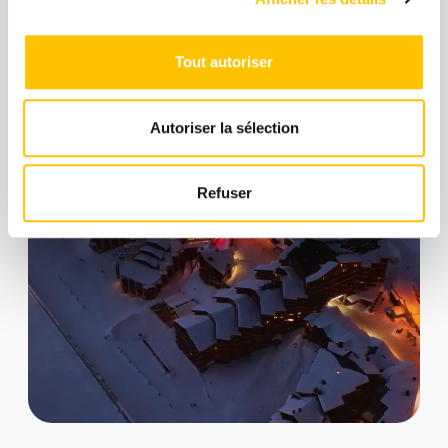
Tout autoriser
Autoriser la sélection
Refuser