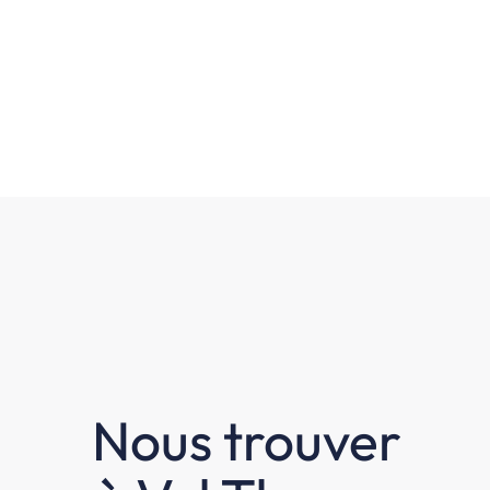
Nous trouver