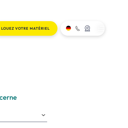
LOUEZ VOTRE MATÉRIEL
cerne