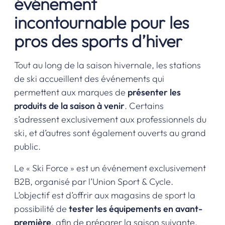
événement
incontournable pour les
pros des sports d’hiver
Tout au long de la saison hivernale, les stations
de ski accueillent des événements qui
permettent aux marques de
présenter les
produits de la saison à venir
. Certains
s’adressent exclusivement aux professionnels du
ski, et d’autres sont également ouverts au grand
public.
Le « Ski Force » est un événement exclusivement
B2B, organisé par l’Union Sport & Cycle.
L’objectif est d’offrir aux magasins de sport la
possibilité de
tester les équipements en avant-
première
, afin de préparer la saison suivante.