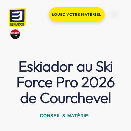
LOUEZ VOTRE MATÉRIEL
Eskiador au Ski
Force Pro 2026
de Courchevel
CONSEIL & MATÉRIEL