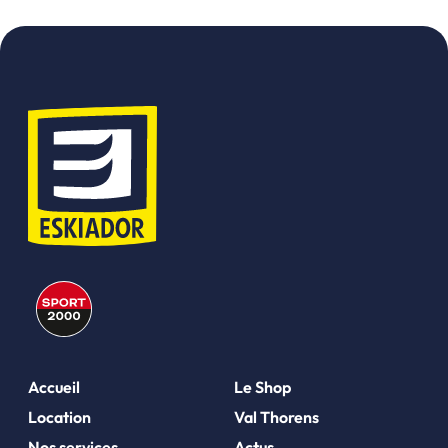
Accueil
Le Shop
Location
Val Thorens
Nos services
Actus