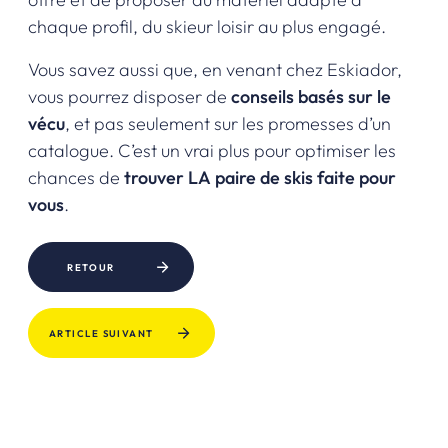
chaque profil, du skieur loisir au plus engagé.
Vous savez aussi que, en venant chez Eskiador,
vous pourrez disposer de
conseils basés sur le
vécu
, et pas seulement sur les promesses d’un
catalogue. C’est un vrai plus pour optimiser les
chances de
trouver LA paire de skis faite pour
vous
.
RETOUR
ARTICLE SUIVANT