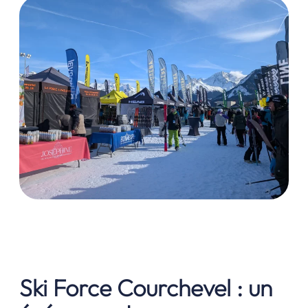
Ski Force Courchevel : un