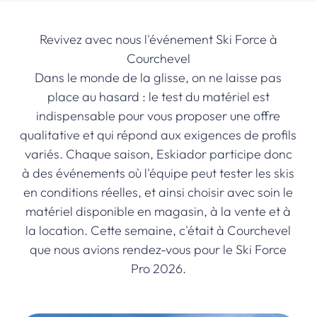
Revivez avec nous l'événement Ski Force à
Courchevel
Dans le monde de la glisse, on ne laisse pas
place au hasard : le test du matériel est
indispensable pour vous proposer une offre
qualitative et qui répond aux exigences de profils
variés. Chaque saison, Eskiador participe donc
à des événements où l'équipe peut tester les skis
en conditions réelles, et ainsi choisir avec soin le
matériel disponible en magasin, à la vente et à
la location. Cette semaine, c'était à Courchevel
que nous avions rendez-vous pour le Ski Force
Pro 2026.