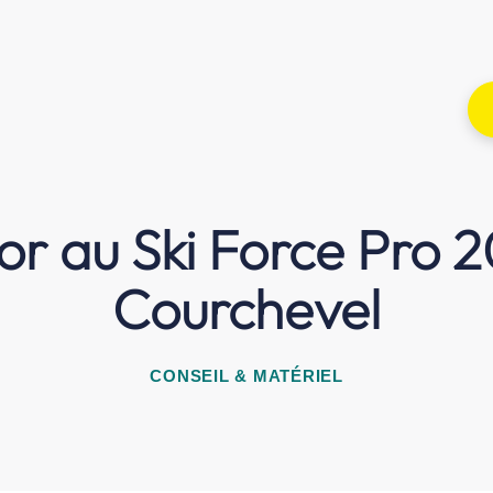
or au Ski Force Pro 
Courchevel
CONSEIL & MATÉRIEL