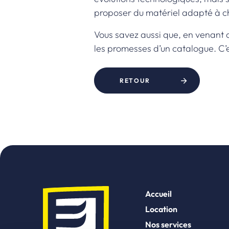
proposer du matériel adapté à cha
Vous savez aussi que, en venant 
les promesses d’un catalogue. C’e
RETOUR
Accueil
Location
Nos services