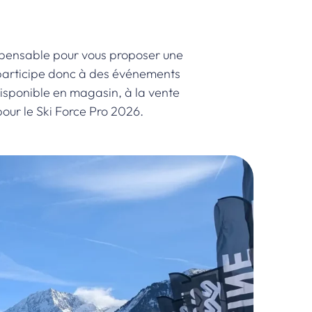
dispensable pour vous proposer une
r participe donc à des événements
l disponible en magasin, à la vente
pour le Ski Force Pro 2026.