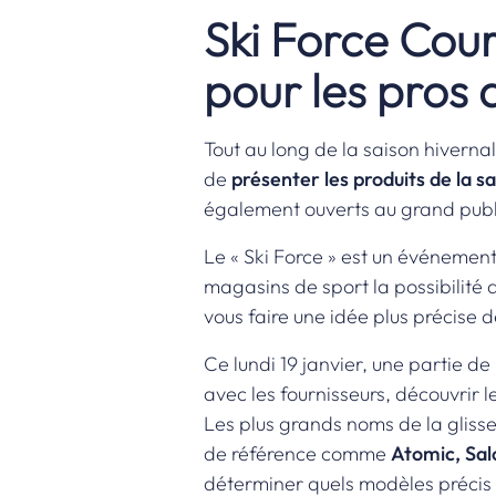
Ski Force Cou
pour les pros 
Tout au long de la saison hiverna
de
présenter les produits de la sa
également ouverts au grand publ
Le « Ski Force » est un événement 
magasins de sport la possibilité
vous faire une idée plus précise d
Ce lundi 19 janvier, une partie de
avec les fournisseurs, découvrir 
Les plus grands noms de la gliss
de référence comme
Atomic, Sal
déterminer quels modèles précis