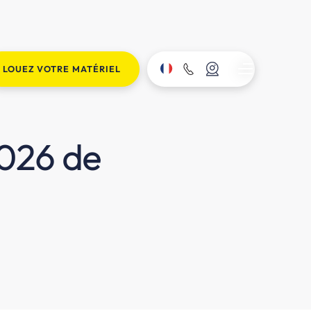
LOUEZ VOTRE MATÉRIEL
2026 de