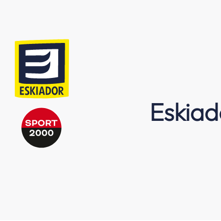
Eskiad