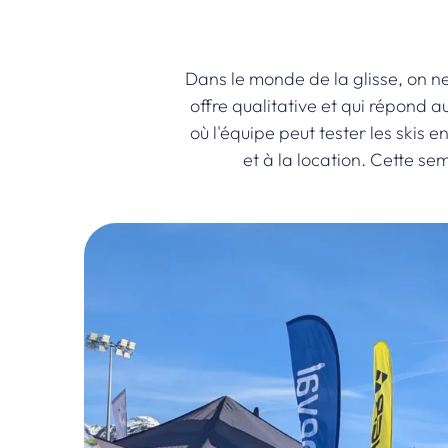
Dans le monde de la glisse, on ne
offre qualitative et qui répond 
où l'équipe peut tester les skis e
et à la location. Cette se