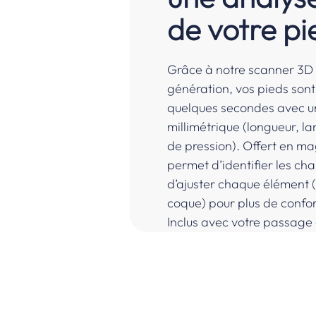
de votre pi
Grâce à notre scanner 3D
génération, vos pieds son
quelques secondes avec u
millimétrique (longueur, la
de pression). Offert en ma
permet d’identifier les ch
d’ajuster chaque élément 
coque) pour plus de confor
Inclus avec votre passage