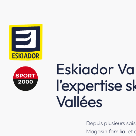
Eskiador Va
l’expertise 
Vallées
Depuis plusieurs sais
Magasin familial et a