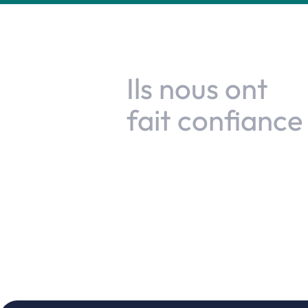
Ils
nous
ont
fait
confiance