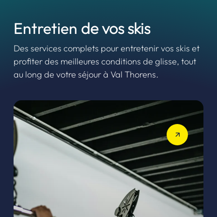
Entretien
de vos skis
Des services complets pour entretenir vos skis et
profiter des meilleures conditions de glisse, tout
au long de votre séjour à Val Thorens.