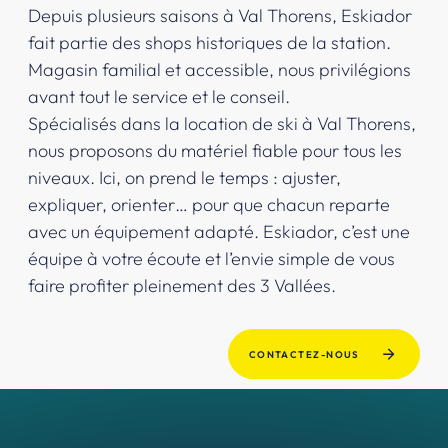
Depuis plusieurs saisons à Val Thorens, Eskiador
fait partie des shops historiques de la station.
Magasin familial et accessible, nous privilégions
avant tout le service et le conseil.
Spécialisés dans la location de ski à Val Thorens,
nous proposons du matériel fiable pour tous les
niveaux. Ici, on prend le temps : ajuster,
expliquer, orienter… pour que chacun reparte
avec un équipement adapté. Eskiador, c’est une
équipe à votre écoute et l’envie simple de vous
faire profiter pleinement des 3 Vallées.
CONTACTEZ-NOUS