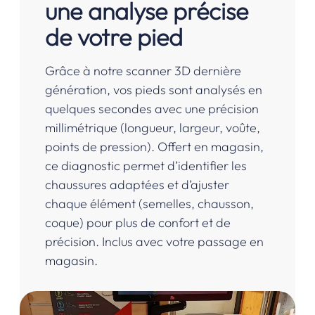
une analyse précise
de votre pied
Grâce à notre scanner 3D dernière
génération, vos pieds sont analysés en
quelques secondes avec une précision
millimétrique (longueur, largeur, voûte,
points de pression). Offert en magasin,
ce diagnostic permet d’identifier les
chaussures adaptées et d’ajuster
chaque élément (semelles, chausson,
coque) pour plus de confort et de
précision. Inclus avec votre passage en
magasin.