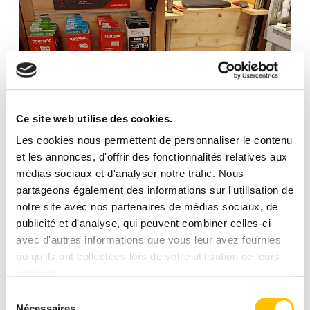
Ce site web utilise des cookies.
Les cookies nous permettent de personnaliser le contenu
et les annonces, d'offrir des fonctionnalités relatives aux
médias sociaux et d'analyser notre trafic. Nous
partageons également des informations sur l'utilisation de
notre site avec nos partenaires de médias sociaux, de
publicité et d'analyse, qui peuvent combiner celles-ci
avec d'autres informations que vous leur avez fournies
ou qu'ils ont collectées lors de votre utilisation de leurs
services.
Sélection
Nécessaires