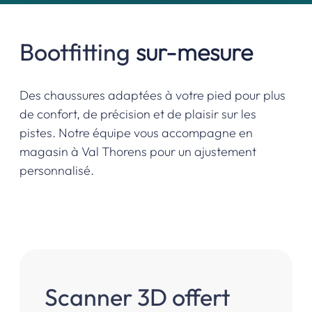
Bootfitting
sur-mesure
Des chaussures adaptées à votre pied pour plus
de confort, de précision et de plaisir sur les
pistes. Notre équipe vous accompagne en
magasin à Val Thorens pour un ajustement
personnalisé.
Scanner
3D
offert