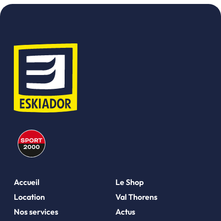
Accueil
Le Shop
Location
Val Thorens
Nos services
Actus