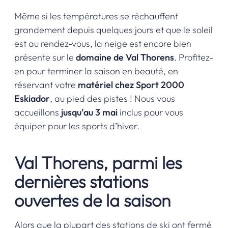
Même si les températures se réchauffent
grandement depuis quelques jours et que le soleil
est au rendez-vous, la neige est encore bien
présente sur le
domaine de Val Thorens
. Profitez-
en pour terminer la saison en beauté, en
réservant votre
matériel chez Sport 2000
Eskiador
, au pied des pistes ! Nous vous
accueillons
jusqu’au 3 mai
inclus pour vous
équiper pour les sports d’hiver.
Val Thorens, parmi les
dernières stations
ouvertes de la saison
Alors que la plupart des stations de ski ont fermé