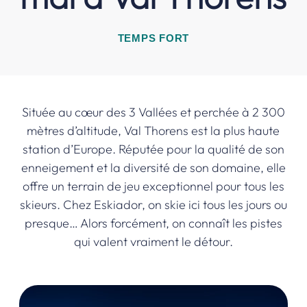
TEMPS FORT
Située au cœur des 3 Vallées et perchée à 2 300
mètres d’altitude, Val Thorens est la plus haute
station d’Europe. Réputée pour la qualité de son
enneigement et la diversité de son domaine, elle
offre un terrain de jeu exceptionnel pour tous les
skieurs. Chez Eskiador, on skie ici tous les jours ou
presque… Alors forcément, on connaît les pistes
qui valent vraiment le détour.