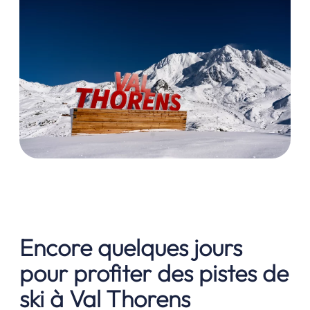
Encore quelques jours
pour profiter des pistes de
ski à Val Thorens