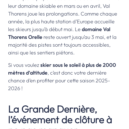
leur domaine skiable en mars ou en avril, Val
Thorens joue les prolongations. Comme chaque
année, la plus haute station d’Europe accueille
les skieurs jusqu’à début mai. Le
domaine Val
Thorens Orelle
reste ouvert jusqu’au 3 mai, et la
majorité des pistes sont toujours accessibles,
ainsi que les sentiers piétons.
Si vous voulez
skier sous le soleil à plus de 2000
mètres d’altitude
, c’est donc votre dernière
chance d’en profiter pour cette saison 2025-
2026 !
La Grande Dernière,
l’événement de clôture à