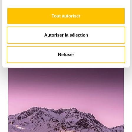
Tout autoriser
Autoriser la sélection
Refuser