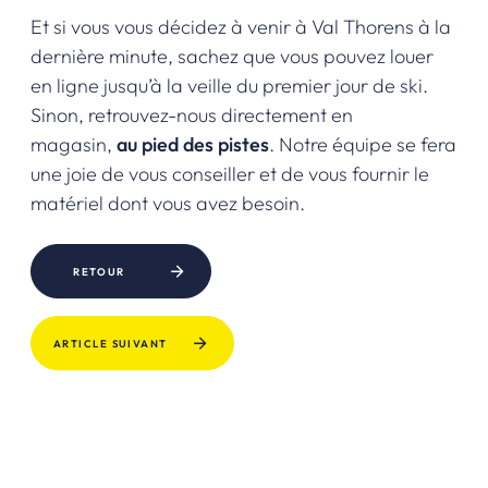
Et si vous vous décidez à venir à Val Thorens à la
dernière minute, sachez que vous pouvez louer
en ligne jusqu’à la veille du premier jour de ski.
Sinon, retrouvez-nous directement en
magasin,
au pied des pistes
. Notre équipe se fera
une joie de vous conseiller et de vous fournir le
matériel dont vous avez besoin.
RETOUR
ARTICLE SUIVANT