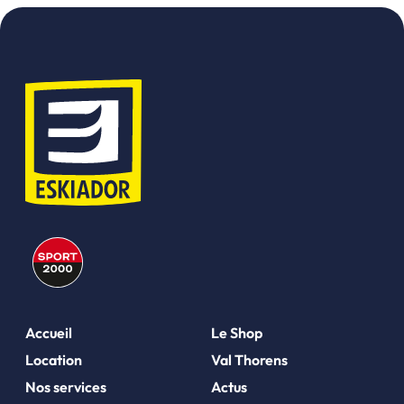
Accueil
Le Shop
Location
Val Thorens
Nos services
Actus