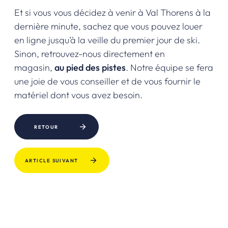
Et si vous vous décidez à venir à Val Thorens à la
dernière minute, sachez que vous pouvez louer
en ligne jusqu’à la veille du premier jour de ski.
Sinon, retrouvez-nous directement en
magasin,
au pied des pistes
. Notre équipe se fera
une joie de vous conseiller et de vous fournir le
matériel dont vous avez besoin.
RETOUR
ARTICLE SUIVANT