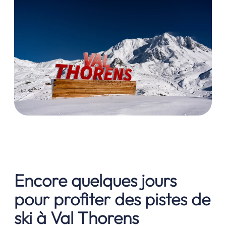
Encore quelques jours
pour profiter des pistes de
ski à Val Thorens