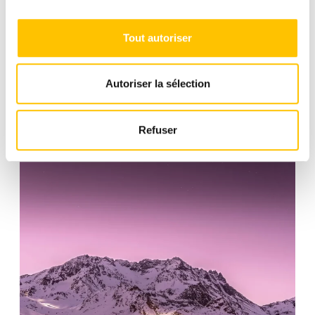
Tout autoriser
Autoriser la sélection
Refuser