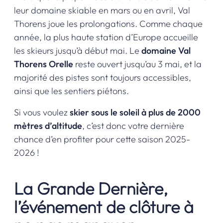
leur domaine skiable en mars ou en avril, Val
Thorens joue les prolongations. Comme chaque
année, la plus haute station d’Europe accueille
les skieurs jusqu’à début mai. Le
domaine Val
Thorens Orelle
reste ouvert jusqu’au 3 mai, et la
majorité des pistes sont toujours accessibles,
ainsi que les sentiers piétons.
Si vous voulez
skier sous le soleil à plus de 2000
mètres d’altitude
, c’est donc votre dernière
chance d’en profiter pour cette saison 2025-
2026 !
La Grande Dernière,
l’événement de clôture à