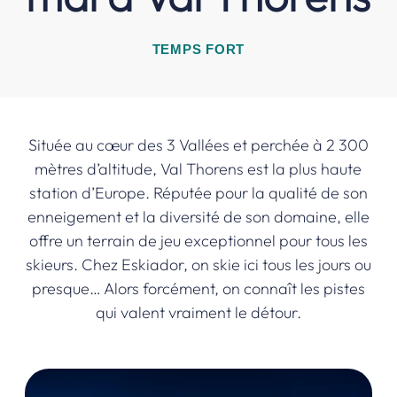
TEMPS FORT
Située au cœur des 3 Vallées et perchée à 2 300
mètres d’altitude, Val Thorens est la plus haute
station d’Europe. Réputée pour la qualité de son
enneigement et la diversité de son domaine, elle
offre un terrain de jeu exceptionnel pour tous les
skieurs. Chez Eskiador, on skie ici tous les jours ou
presque… Alors forcément, on connaît les pistes
qui valent vraiment le détour.