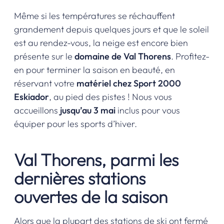
Même si les températures se réchauffent
grandement depuis quelques jours et que le soleil
est au rendez-vous, la neige est encore bien
présente sur le
domaine de Val Thorens
. Profitez-
en pour terminer la saison en beauté, en
réservant votre
matériel chez Sport 2000
Eskiador
, au pied des pistes ! Nous vous
accueillons
jusqu’au 3 mai
inclus pour vous
équiper pour les sports d’hiver.
Val Thorens, parmi les
dernières stations
ouvertes de la saison
Alors que la plupart des stations de ski ont fermé