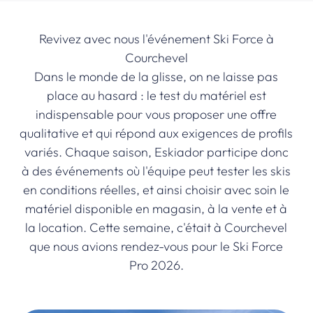
Revivez avec nous l'événement Ski Force à
Courchevel
Dans le monde de la glisse, on ne laisse pas
place au hasard : le test du matériel est
indispensable pour vous proposer une offre
qualitative et qui répond aux exigences de profils
variés. Chaque saison, Eskiador participe donc
à des événements où l'équipe peut tester les skis
en conditions réelles, et ainsi choisir avec soin le
matériel disponible en magasin, à la vente et à
la location. Cette semaine, c'était à Courchevel
que nous avions rendez-vous pour le Ski Force
Pro 2026.