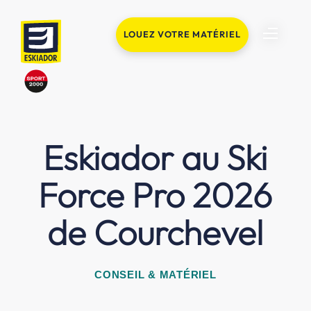
LOUEZ VOTRE MATÉRIEL
Eskiador au Ski
Force Pro 2026
de Courchevel
CONSEIL & MATÉRIEL