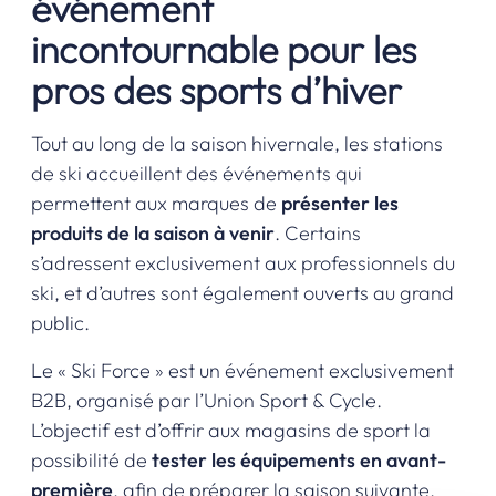
événement
incontournable pour les
pros des sports d’hiver
Tout au long de la saison hivernale, les stations
de ski accueillent des événements qui
permettent aux marques de
présenter les
produits de la saison à venir
. Certains
s’adressent exclusivement aux professionnels du
ski, et d’autres sont également ouverts au grand
public.
Le « Ski Force » est un événement exclusivement
B2B, organisé par l’Union Sport & Cycle.
L’objectif est d’offrir aux magasins de sport la
possibilité de
tester les équipements en avant-
première
, afin de préparer la saison suivante.