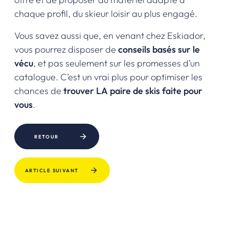
chaque profil, du skieur loisir au plus engagé.
Vous savez aussi que, en venant chez Eskiador,
vous pourrez disposer de
conseils basés sur le
vécu
, et pas seulement sur les promesses d’un
catalogue. C’est un vrai plus pour optimiser les
chances de
trouver LA paire de skis faite pour
vous
.
RETOUR
ARTICLE SUIVANT