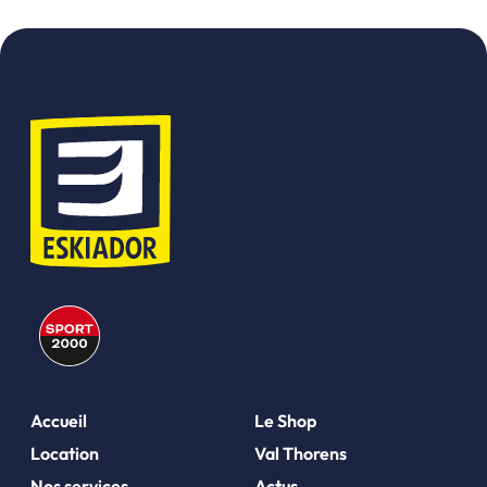
Accueil
Le Shop
Location
Val Thorens
Nos services
Actus