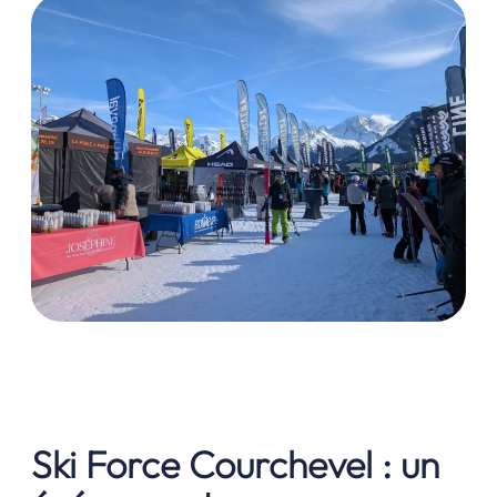
Ski Force Courchevel : un