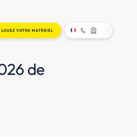
LOUEZ VOTRE MATÉRIEL
2026 de