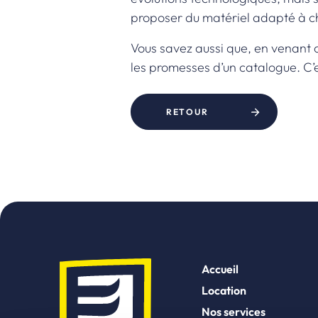
proposer du matériel adapté à cha
Vous savez aussi que, en venant 
les promesses d’un catalogue. C’e
RETOUR
Accueil
Location
Nos services