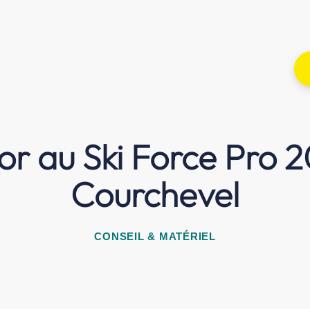
or au Ski Force Pro 
Courchevel
CONSEIL & MATÉRIEL