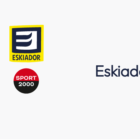
Eskiad