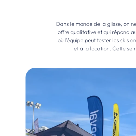
Dans le monde de la glisse, on ne
offre qualitative et qui répond 
où l'équipe peut tester les skis e
et à la location. Cette se