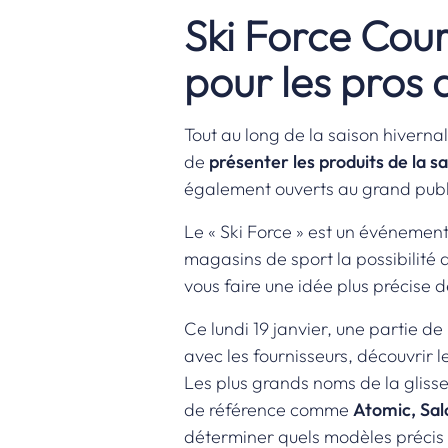
Ski Force Cou
pour les pros 
Tout au long de la saison hiverna
de
présenter les produits de la sa
également ouverts au grand publ
Le « Ski Force » est un événement 
magasins de sport la possibilité
vous faire une idée plus précise d
Ce lundi 19 janvier, une partie de
avec les fournisseurs, découvrir 
Les plus grands noms de la gliss
de référence comme
Atomic, Sal
déterminer quels modèles précis