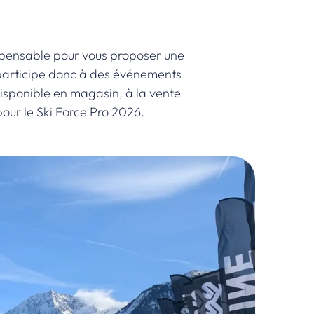
dispensable pour vous proposer une
r participe donc à des événements
l disponible en magasin, à la vente
pour le Ski Force Pro 2026.