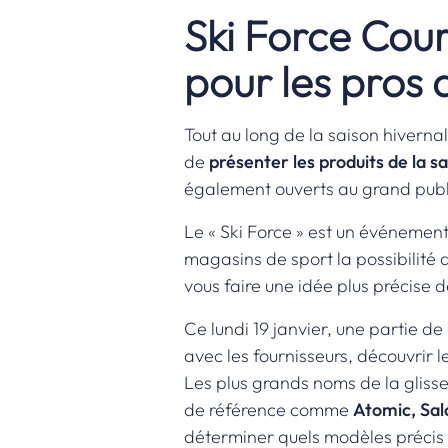
Ski Force Cou
pour les pros 
Tout au long de la saison hiverna
de
présenter les produits de la sa
également ouverts au grand publ
Le « Ski Force » est un événement 
magasins de sport la possibilité
vous faire une idée plus précise d
Ce lundi 19 janvier, une partie de
avec les fournisseurs, découvrir 
Les plus grands noms de la gliss
de référence comme
Atomic, Sal
déterminer quels modèles précis