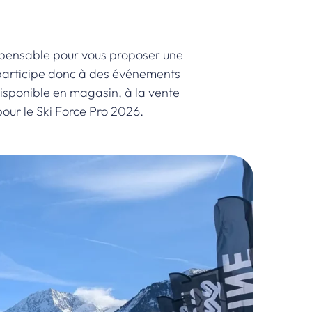
dispensable pour vous proposer une
r participe donc à des événements
l disponible en magasin, à la vente
pour le Ski Force Pro 2026.