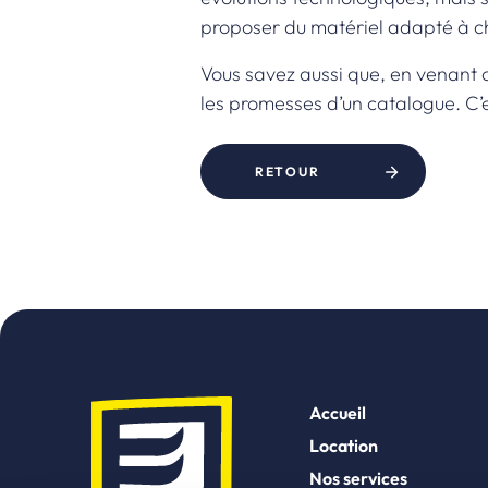
proposer du matériel adapté à cha
Vous savez aussi que, en venant 
les promesses d’un catalogue. C’e
RETOUR
Accueil
Location
Nos services