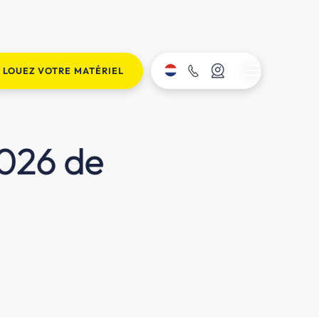
LOUEZ VOTRE MATÉRIEL
2026 de