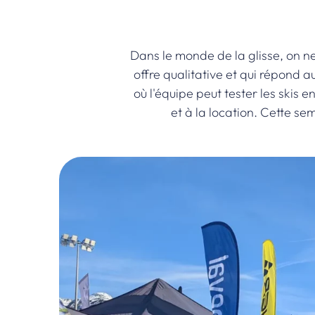
Dans le monde de la glisse, on ne
offre qualitative et qui répond 
où l'équipe peut tester les skis e
et à la location. Cette se