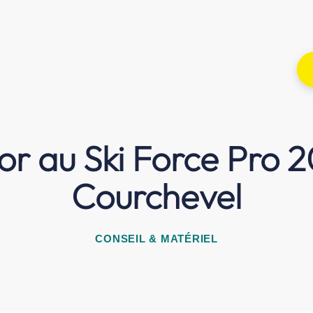
or au Ski Force Pro 
Courchevel
CONSEIL & MATÉRIEL