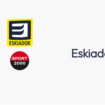
Eskiad